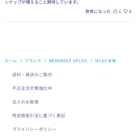
ンナップが増えること期待しています。
参考になった
1
0
ホーム
ブランド
WEREWOLF (VFLEX)
VFLEX 本体
送料・発送のご案内
不正注文対策強化中
法人のお客様
特定商取引法に基づく表記
プライバシーポリシー