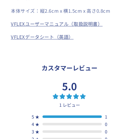
本体サイズ：縦2.6cm x 横1.5cm x 高さ0.8cm
VFLEXユーザーマニュアル（取扱説明書）
VFLEXデータシート（英語）
カスタマーレビュー
5.0
1 レビュー
5
★
1
4
★
0
3
★
0
2
★
0