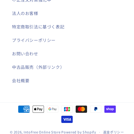
法人のお客様
特定商取引法に基づく表記
プライバシーポリシー
お問い合わせ
中古品販売（外部リンク）
会社概要
決
済
方
法
© 2026,
IntoFree Online Store
Powered by Shopify
返金ポリシー