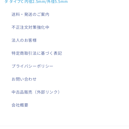
タ タイプC 内径2.5mm/外径5.5mm
送料・発送のご案内
不正注文対策強化中
法人のお客様
特定商取引法に基づく表記
プライバシーポリシー
お問い合わせ
中古品販売（外部リンク）
会社概要