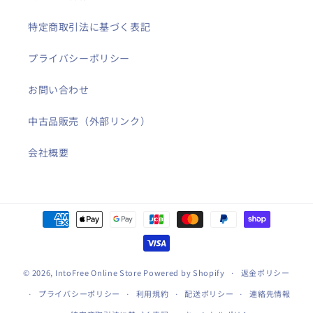
特定商取引法に基づく表記
プライバシーポリシー
お問い合わせ
中古品販売（外部リンク）
会社概要
決
済
方
法
© 2026,
IntoFree Online Store
Powered by Shopify
返金ポリシー
プライバシーポリシー
利用規約
配送ポリシー
連絡先情報