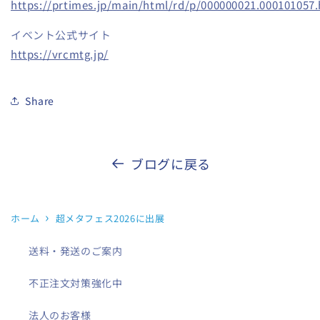
https://prtimes.jp/main/html/rd/p/000000021.000101057
イベント公式サイト
https://vrcmtg.jp/
Share
ブログに戻る
ホーム
超メタフェス2026に出展
送料・発送のご案内
不正注文対策強化中
法人のお客様